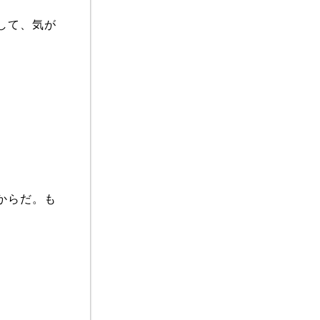
して、気が
からだ。も