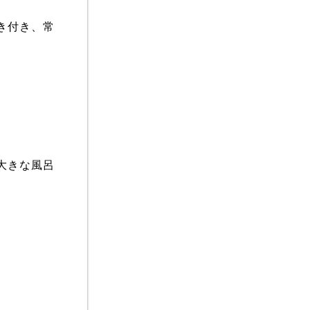
き付き、常
大きな風呂