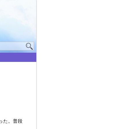
った。普段